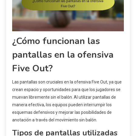
¿Cómo funcionan las
pantallas en la ofensiva
Five Out?
Las pantallas son cruciales en la ofensiva Five Out, ya que
crean espacio y oportunidades para que los jugadores se
muevan libremente sin el balón. Al utilizar pantallas de
manera efectiva, los equipos pueden interrumpir los
esquemas defensivos y mejorar las posibilidades de
anotación a través del movimiento sin balón.
Tipos de pantallas utilizadas