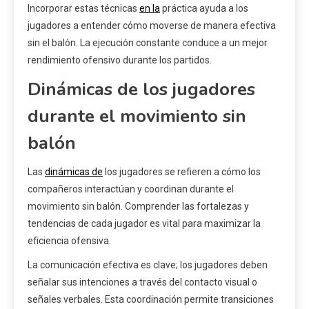
Incorporar estas técnicas
en la
práctica ayuda a los
jugadores a entender cómo moverse de manera efectiva
sin el balón. La ejecución constante conduce a un mejor
rendimiento ofensivo durante los partidos.
Dinámicas de los jugadores
durante el movimiento sin
balón
Las
dinámicas de
los jugadores se refieren a cómo los
compañeros interactúan y coordinan durante el
movimiento sin balón. Comprender las fortalezas y
tendencias de cada jugador es vital para maximizar la
eficiencia ofensiva.
La comunicación efectiva es clave; los jugadores deben
señalar sus intenciones a través del contacto visual o
señales verbales. Esta coordinación permite transiciones