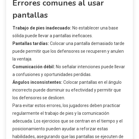
Errores comunes al usar
pantallas
Trabajo de pies inadecuado:
No establecer una base
sólida puede llevar a pantallas ineficaces.
Pantallas tardías:
Colocar una pantalla demasiado tarde
puede permitir que los defensores se recuperen y anulen
la ventaja.
Comunicación débil:
No señalar intenciones puede llevar
a confusiones y oportunidades perdidas.
Ángulos inconsistentes:
Colocar pantallas en el ángulo
incorrecto puede disminuir su efectividad y permitir que
los defensores se deslicen.
Para evitar estos errores, los jugadores deben practicar
regularmente el trabajo de pies y la comunicación
adecuada. Los ejercicios que se centran en el tiempo y el
posicionamiento pueden ayudar a reforzar estas
habilidades, asegurando que las pantallas se ejecuten de