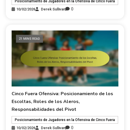
Posicionamiento de Jugadores en la Ofensiva de Cinco Fuera
0
10/02/2026
Derek Sullivan
21 MINS READ
Cinco Fuera Ofensiva: Posicionamiento de los
Escoltas, Roles de los Aleros,
Responsabilidades del Pivot
Posicionamiento de Jugadores en la Ofensiva de Cinco Fuera
0
10/02/2026
Derek Sullivan