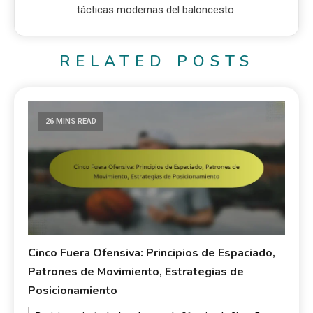
tácticas modernas del baloncesto.
RELATED POSTS
26 MINS READ
Cinco Fuera Ofensiva: Principios de Espaciado,
Patrones de Movimiento, Estrategias de
Posicionamiento