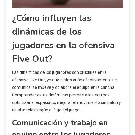
¿Cómo influyen las
dinámicas de los
jugadores en la ofensiva
Five Out?
Las dinámicas de los jugadores son cruciales en la
ofensiva Five Out, ya que dictan cuán efectivamente se
comunica, se mueve y colabora el equipo en la cancha.
Comprender estas dinámicas permite a los equipos
optimizar el espaciado, mejorar el movimiento sin balón y
ajustar roles según el flujo del juego.
Comunicación y trabajo en
equipo entre los jugadores