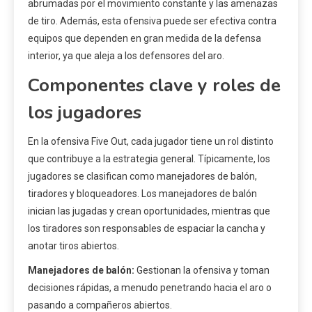
abrumadas por el movimiento constante y las amenazas
de tiro. Además, esta ofensiva puede ser efectiva contra
equipos que dependen en gran medida de la defensa
interior, ya que aleja a los defensores del aro.
Componentes clave y roles de
los jugadores
En la ofensiva Five Out, cada jugador tiene un rol distinto
que contribuye a la estrategia general. Típicamente, los
jugadores se clasifican como manejadores de balón,
tiradores y bloqueadores. Los manejadores de balón
inician las jugadas y crean oportunidades, mientras que
los tiradores son responsables de espaciar la cancha y
anotar tiros abiertos.
Manejadores de balón:
Gestionan la ofensiva y toman
decisiones rápidas, a menudo penetrando hacia el aro o
pasando a compañeros abiertos.