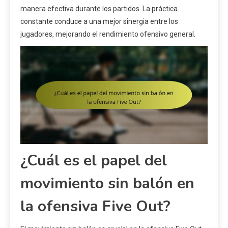
manera efectiva durante los partidos. La práctica
constante conduce a una mejor sinergia entre los
jugadores, mejorando el rendimiento ofensivo general.
¿Cuál es el papel del
movimiento sin balón en
la ofensiva Five Out?