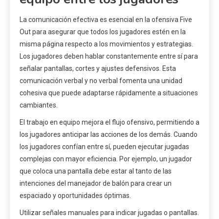
La comunicación efectiva es esencial en la ofensiva Five
Out para asegurar que todos los jugadores estén en la
misma página respecto a los movimientos y estrategias.
Los jugadores deben hablar constantemente entre sí para
señalar pantallas, cortes y ajustes defensivos. Esta
comunicación verbal y no verbal fomenta una unidad
cohesiva que puede adaptarse rápidamente a situaciones
cambiantes.
El trabajo en equipo mejora el flujo ofensivo, permitiendo a
los jugadores anticipar las acciones de los demás. Cuando
los jugadores confían entre sí, pueden ejecutar jugadas
complejas con mayor eficiencia. Por ejemplo, un jugador
que coloca una pantalla debe estar al tanto de las
intenciones del manejador de balón para crear un
espaciado y oportunidades óptimas.
Utilizar señales manuales para indicar jugadas o pantallas.