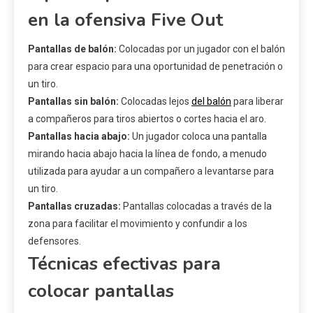
en la ofensiva Five Out
Pantallas de balón:
Colocadas por un jugador con el balón
para crear espacio para una oportunidad de penetración o
un tiro.
Pantallas sin balón:
Colocadas lejos
del balón
para liberar
a compañeros para tiros abiertos o cortes hacia el aro.
Pantallas hacia abajo:
Un jugador coloca una pantalla
mirando hacia abajo hacia la línea de fondo, a menudo
utilizada para ayudar a un compañero a levantarse para
un tiro.
Pantallas cruzadas:
Pantallas colocadas a través de la
zona para facilitar el movimiento y confundir a los
defensores.
Técnicas efectivas para
colocar pantallas