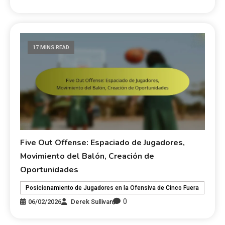
17 MINS READ
Five Out Offense: Espaciado de Jugadores,
Movimiento del Balón, Creación de
Oportunidades
Posicionamiento de Jugadores en la Ofensiva de Cinco Fuera
0
06/02/2026
Derek Sullivan