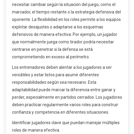
necesitar cambiar según la situación del juego, como el
marcador, el tiempo restante o la estrategia defensiva del
oponente. La flexibilidad en los roles permite a los equipos
explotar desajustes o adaptarse a los esquemas
defensivos de manera efectiva. Por ejemplo, un jugador
que normalmente juega como tirador podría necesitar
centrarse en penetrar si la defensa se está
comprometiendo en exceso al perímetro.
Los entrenadores deben alentar a los jugadores a ser
versátiles y estar listos para asumir diferentes
responsabilidades según sea necesario. Esta
adaptabilidad puede marcar la diferencia entre ganar y
perder, especialmente en partidos cerrados. Los jugadores
deben practicar regularmente varios roles para construir
confianza y competencia en diferentes situaciones.
Identificar jugadores clave que puedan manejar múltiples
roles de manera efectiva.