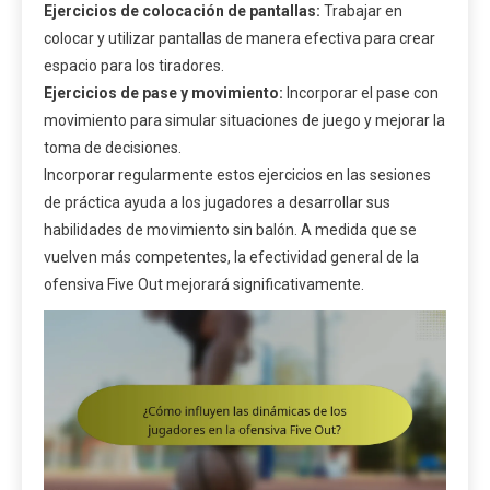
Ejercicios de colocación de pantallas:
Trabajar en
colocar y utilizar pantallas de manera efectiva para crear
espacio para los tiradores.
Ejercicios de pase y movimiento:
Incorporar el pase con
movimiento para simular situaciones de juego y mejorar la
toma de decisiones.
Incorporar regularmente estos ejercicios en las sesiones
de práctica ayuda a los jugadores a desarrollar sus
habilidades de movimiento sin balón. A medida que se
vuelven más competentes, la efectividad general de la
ofensiva Five Out mejorará significativamente.