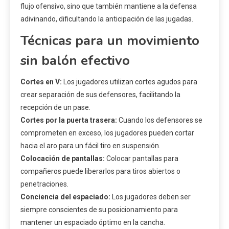
flujo ofensivo, sino que también mantiene a la defensa
adivinando, dificultando la anticipación de las jugadas.
Técnicas para un movimiento
sin balón efectivo
Cortes en V:
Los jugadores utilizan cortes agudos para
crear separación de sus defensores, facilitando la
recepción de un pase.
Cortes por la puerta trasera:
Cuando los defensores se
comprometen en exceso, los jugadores pueden cortar
hacia el aro para un fácil tiro en suspensión.
Colocación de pantallas:
Colocar pantallas para
compañeros puede liberarlos para tiros abiertos o
penetraciones.
Conciencia del espaciado:
Los jugadores deben ser
siempre conscientes de su posicionamiento para
mantener un espaciado óptimo en la cancha.