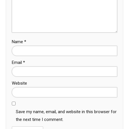
Name
*
Email
*
Website
Save my name, email, and website in this browser for
the next time I comment.