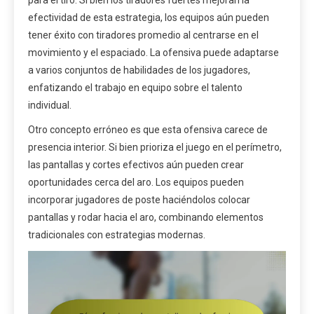
efectividad de esta estrategia, los equipos aún pueden
tener éxito con tiradores promedio al centrarse en el
movimiento y el espaciado. La ofensiva puede adaptarse
a varios conjuntos de habilidades de los jugadores,
enfatizando el trabajo en equipo sobre el talento
individual.
Otro concepto erróneo es que esta ofensiva carece de
presencia interior. Si bien prioriza el juego en el perímetro,
las pantallas y cortes efectivos aún pueden crear
oportunidades cerca del aro. Los equipos pueden
incorporar jugadores de poste haciéndolos colocar
pantallas y rodar hacia el aro, combinando elementos
tradicionales con estrategias modernas.