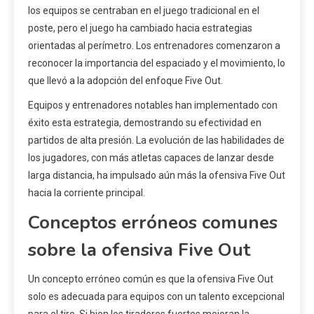
los equipos se centraban en el juego tradicional en el
poste, pero el juego ha cambiado hacia estrategias
orientadas al perímetro. Los entrenadores comenzaron a
reconocer la importancia del espaciado y el movimiento, lo
que llevó a la adopción del enfoque Five Out.
Equipos y entrenadores notables han implementado con
éxito esta estrategia, demostrando su efectividad en
partidos de alta presión. La evolución de las habilidades de
los jugadores, con más atletas capaces de lanzar desde
larga distancia, ha impulsado aún más la ofensiva Five Out
hacia la corriente principal.
Conceptos erróneos comunes
sobre la ofensiva Five Out
Un concepto erróneo común es que la ofensiva Five Out
solo es adecuada para equipos con un talento excepcional
para el tiro. Si bien los tiradores fuertes mejoran la