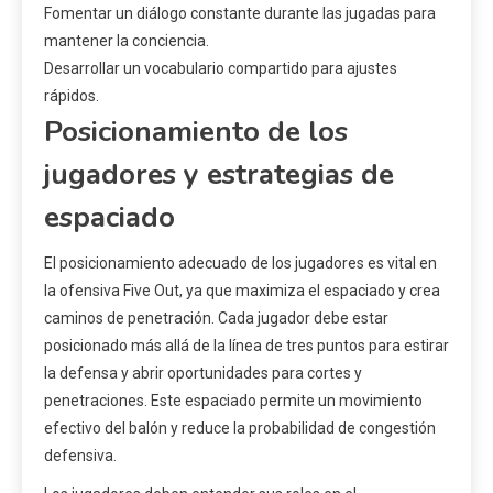
Fomentar un diálogo constante durante las jugadas para
mantener la conciencia.
Desarrollar un vocabulario compartido para ajustes
rápidos.
Posicionamiento de los
jugadores y estrategias de
espaciado
El posicionamiento adecuado de los jugadores es vital en
la ofensiva Five Out, ya que maximiza el espaciado y crea
caminos de penetración. Cada jugador debe estar
posicionado más allá de la línea de tres puntos para estirar
la defensa y abrir oportunidades para cortes y
penetraciones. Este espaciado permite un movimiento
efectivo del balón y reduce la probabilidad de congestión
defensiva.