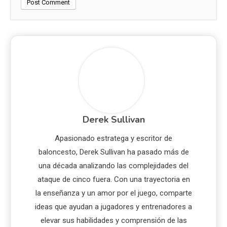
Derek Sullivan
Apasionado estratega y escritor de
baloncesto, Derek Sullivan ha pasado más de
una década analizando las complejidades del
ataque de cinco fuera. Con una trayectoria en
la enseñanza y un amor por el juego, comparte
ideas que ayudan a jugadores y entrenadores a
elevar sus habilidades y comprensión de las