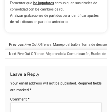
Fomentar que
los jugadores
comuniquen sus niveles de
comodidad con los cambios de rol.
Analizar grabaciones de partidos para identificar ajustes
de rol exitosos en partidos anteriores.
Previous:
Five Out Offense: Manejo del balón, Toma de decisiones
Next:
Five Out Offense: Mejorando la Comunicación, Bucles de Re
Leave a Reply
Your email address will not be published.
Required fields
are marked
*
Comment
*