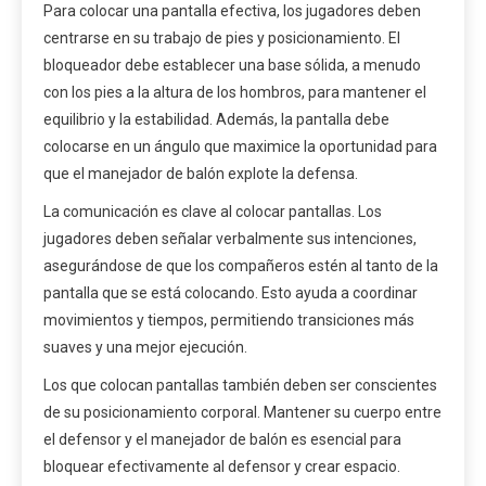
Para colocar una pantalla efectiva, los jugadores deben
centrarse en su trabajo de pies y posicionamiento. El
bloqueador debe establecer una base sólida, a menudo
con los pies a la altura de los hombros, para mantener el
equilibrio y la estabilidad. Además, la pantalla debe
colocarse en un ángulo que maximice la oportunidad para
que el manejador de balón explote la defensa.
La comunicación es clave al colocar pantallas. Los
jugadores deben señalar verbalmente sus intenciones,
asegurándose de que los compañeros estén al tanto de la
pantalla que se está colocando. Esto ayuda a coordinar
movimientos y tiempos, permitiendo transiciones más
suaves y una mejor ejecución.
Los que colocan pantallas también deben ser conscientes
de su posicionamiento corporal. Mantener su cuerpo entre
el defensor y el manejador de balón es esencial para
bloquear efectivamente al defensor y crear espacio.