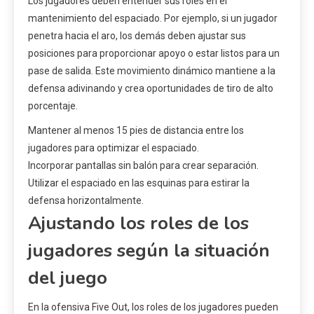
Los jugadores deben entender sus roles en el
mantenimiento del espaciado. Por ejemplo, si un jugador
penetra hacia el aro, los demás deben ajustar sus
posiciones para proporcionar apoyo o estar listos para un
pase de salida. Este movimiento dinámico mantiene a la
defensa adivinando y crea oportunidades de tiro de alto
porcentaje.
Mantener al menos 15 pies de distancia entre los
jugadores para optimizar el espaciado.
Incorporar pantallas sin balón para crear separación.
Utilizar el espaciado en las esquinas para estirar la
defensa horizontalmente.
Ajustando los roles de los
jugadores según la situación
del juego
En la ofensiva Five Out, los roles de los jugadores pueden