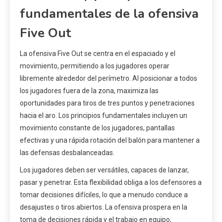
fundamentales de la ofensiva
Five Out
La ofensiva Five Out se centra en el espaciado y el
movimiento, permitiendo a los jugadores operar
libremente alrededor del perímetro. Al posicionar a todos
los jugadores fuera de la zona, maximiza las
oportunidades para tiros de tres puntos y penetraciones
hacia el aro. Los principios fundamentales incluyen un
movimiento constante de los jugadores, pantallas
efectivas y una rápida rotación del balón para mantener a
las defensas desbalanceadas.
Los jugadores deben ser versátiles, capaces de lanzar,
pasar y penetrar. Esta flexibilidad obliga a los defensores a
tomar decisiones difíciles, lo que a menudo conduce a
desajustes o tiros abiertos. La ofensiva prospera en la
toma de decisiones rápida y el trabajo en equipo,