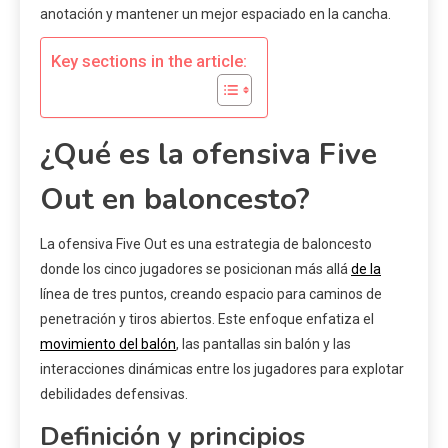
anotación y mantener un mejor espaciado en la cancha.
Key sections in the article:
¿Qué es la ofensiva Five
Out en baloncesto?
La ofensiva Five Out es una estrategia de baloncesto
donde los cinco jugadores se posicionan más allá
de la
línea de tres puntos, creando espacio para caminos de
penetración y tiros abiertos. Este enfoque enfatiza el
movimiento del balón
, las pantallas sin balón y las
interacciones dinámicas entre los jugadores para explotar
debilidades defensivas.
Definición y principios