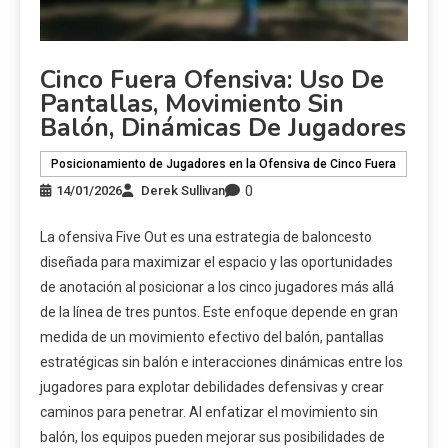
Cinco Fuera Ofensiva: Uso De
Pantallas, Movimiento Sin
Balón, Dinámicas De Jugadores
Posicionamiento de Jugadores en la Ofensiva de Cinco Fuera
0
14/01/2026
Derek Sullivan
La ofensiva Five Out es una estrategia de baloncesto
diseñada para maximizar el espacio y las oportunidades
de anotación al posicionar a los cinco jugadores más allá
de la línea de tres puntos. Este enfoque depende en gran
medida de un movimiento efectivo del balón, pantallas
estratégicas sin balón e interacciones dinámicas entre los
jugadores para explotar debilidades defensivas y crear
caminos para penetrar. Al enfatizar el movimiento sin
balón, los equipos pueden mejorar sus posibilidades de