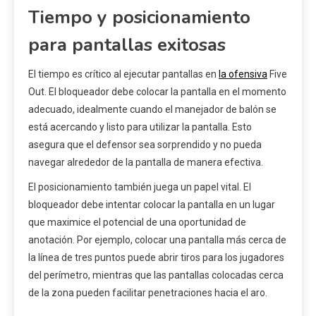
Tiempo y posicionamiento
para pantallas exitosas
El tiempo es crítico al ejecutar pantallas en
la ofensiva
Five
Out. El bloqueador debe colocar la pantalla en el momento
adecuado, idealmente cuando el manejador de balón se
está acercando y listo para utilizar la pantalla. Esto
asegura que el defensor sea sorprendido y no pueda
navegar alrededor de la pantalla de manera efectiva.
El posicionamiento también juega un papel vital. El
bloqueador debe intentar colocar la pantalla en un lugar
que maximice el potencial de una oportunidad de
anotación. Por ejemplo, colocar una pantalla más cerca de
la línea de tres puntos puede abrir tiros para los jugadores
del perímetro, mientras que las pantallas colocadas cerca
de la zona pueden facilitar penetraciones hacia el aro.