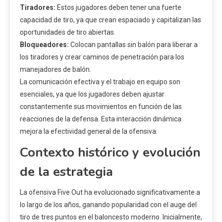
Tiradores:
Estos jugadores deben tener una fuerte
capacidad de tiro, ya que crean espaciado y capitalizan las
oportunidades de tiro abiertas.
Bloqueadores:
Colocan pantallas sin balón para liberar a
los tiradores y crear caminos de penetración para los
manejadores de balón.
La comunicación efectiva y el trabajo en equipo son
esenciales, ya que los jugadores deben ajustar
constantemente sus movimientos en función de las
reacciones de la defensa. Esta interacción dinámica
mejora la efectividad general de la ofensiva.
Contexto histórico y evolución
de la estrategia
La ofensiva Five Out ha evolucionado significativamente a
lo largo de los años, ganando popularidad con el auge del
tiro de tres puntos en el baloncesto moderno. Inicialmente,