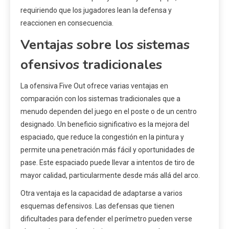
requiriendo que los jugadores lean la defensa y
reaccionen en consecuencia.
Ventajas sobre los sistemas
ofensivos tradicionales
La ofensiva Five Out ofrece varias ventajas en
comparación con los sistemas tradicionales que a
menudo dependen del juego en el poste o de un centro
designado. Un beneficio significativo es la mejora del
espaciado, que reduce la congestión en la pintura y
permite una penetración más fácil y oportunidades de
pase. Este espaciado puede llevar a intentos de tiro de
mayor calidad, particularmente desde más allá del arco.
Otra ventaja es la capacidad de adaptarse a varios
esquemas defensivos. Las defensas que tienen
dificultades para defender el perímetro pueden verse