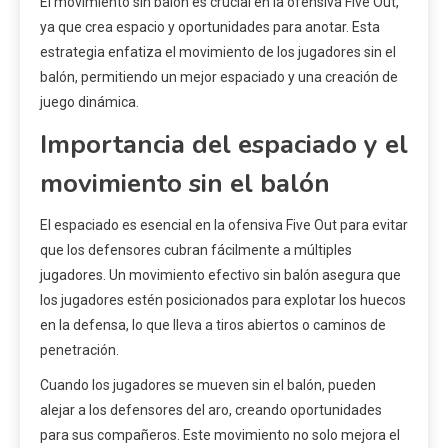
El movimiento sin balón es crucial en la ofensiva Five Out,
ya que crea espacio y oportunidades para anotar. Esta
estrategia enfatiza el movimiento de los jugadores sin el
balón, permitiendo un mejor espaciado y una creación de
juego dinámica.
Importancia del espaciado y el
movimiento sin el balón
El espaciado es esencial en la ofensiva Five Out para evitar
que los defensores cubran fácilmente a múltiples
jugadores. Un movimiento efectivo sin balón asegura que
los jugadores estén posicionados para explotar los huecos
en la defensa, lo que lleva a tiros abiertos o caminos de
penetración.
Cuando los jugadores se mueven sin el balón, pueden
alejar a los defensores del aro, creando oportunidades
para sus compañeros. Este movimiento no solo mejora el