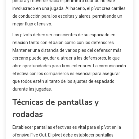
pintura y moverse hacia el perímetro cuando no esté
involucrado en una jugada. Al hacerlo, el pívot crea carriles
de conducción para los escoltas y aleros, permitiendo un
mejor flujo ofensivo.
Los pívots deben ser conscientes de su espaciado en
relación tanto con el balón como con los defensores.
Mantener una distancia de varios pies del defensor más
cercano puede ayudar a atraer a los defensores, lo que
abre oportunidades para tiros exteriores. La comunicación
efectiva con los compañeros es esencial para asegurar
que todos estén al tanto de los ajustes de espaciado
durante las jugadas.
Técnicas de pantallas y
rodadas
Establecer pantallas efectivas es vital para el pívot en la
ofensiva Five Out. El pívot debe establecer pantallas