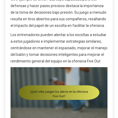
defensas y hacer pases precisos destaca la importancia
de la toma de decisiones bajo presión. Su juego a menudo
resulta en tiros abiertos para sus compañeros, resaltando
el impacto del papel de un escolta en facilitar la ofensiva.
Los entrenadores pueden alentar a los escoltas a estudiar
a estos jugadores e implementar estrategias similares,
centrándose en mantener el espaciado, mejorar el manejo
del balón y tomar decisiones inteligentes para mejorar el
rendimiento general del equipo en la ofensiva Five Out.