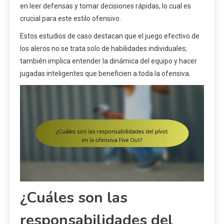
en leer defensas y tomar decisiones rápidas, lo cual es
crucial para este estilo ofensivo.
Estos estudios de caso destacan que el juego efectivo de
los aleros no se trata solo de habilidades individuales;
también implica entender la dinámica del equipo y hacer
jugadas inteligentes que beneficien a toda la ofensiva.
¿Cuáles son las
responsabilidades del