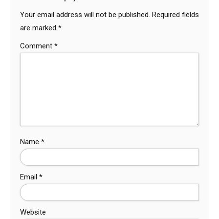
Your email address will not be published.
Required fields
are marked
*
Comment
*
Name
*
Email
*
Website