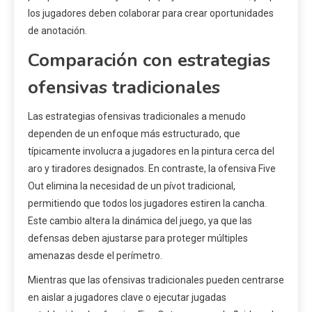
los jugadores deben colaborar para crear oportunidades
de anotación.
Comparación con estrategias
ofensivas tradicionales
Las estrategias ofensivas tradicionales a menudo
dependen de un enfoque más estructurado, que
típicamente involucra a jugadores en la pintura cerca del
aro y tiradores designados. En contraste, la ofensiva Five
Out elimina la necesidad de un pívot tradicional,
permitiendo que todos los jugadores estiren la cancha.
Este cambio altera la dinámica del juego, ya que las
defensas deben ajustarse para proteger múltiples
amenazas desde el perímetro.
Mientras que las ofensivas tradicionales pueden centrarse
en aislar a jugadores clave o ejecutar jugadas