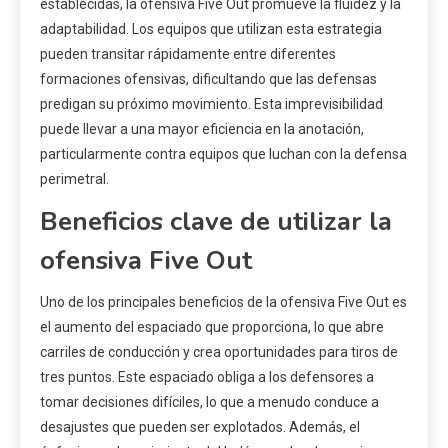
establecidas, la ofensiva Five Out promueve la fluidez y la
adaptabilidad. Los equipos que utilizan esta estrategia
pueden transitar rápidamente entre diferentes
formaciones ofensivas, dificultando que las defensas
predigan su próximo movimiento. Esta imprevisibilidad
puede llevar a una mayor eficiencia en la anotación,
particularmente contra equipos que luchan con la defensa
perimetral.
Beneficios clave de utilizar la
ofensiva Five Out
Uno de los principales beneficios de la ofensiva Five Out es
el aumento del espaciado que proporciona, lo que abre
carriles de conducción y crea oportunidades para tiros de
tres puntos. Este espaciado obliga a los defensores a
tomar decisiones difíciles, lo que a menudo conduce a
desajustes que pueden ser explotados. Además, el