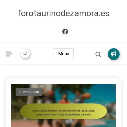
forotaurinodezamora.es
Menu
21 MINS READ