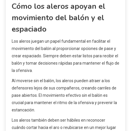
Cómo los aleros apoyan el
movimiento del balón y el
espaciado
Los aleros juegan un papel fundamental en facilitar el
movimiento del balón al proporcionar opciones de pase y
crear espaciado. Siempre deben estar listos para recibir el
balón y tomar decisiones rápidas para mantener el flujo de
la ofensiva.
Al moverse sin el balón, los aleros pueden atraer a los
defensores lejos de sus compañeros, creando carriles de
pase abiertos. El movimiento efectivo sin el balón es
crucial para mantener el ritmo de la ofensiva y prevenir la
estancación.
Los aleros también deben ser hábiles en reconocer
cuándo cortar hacia el aro o reubicarse en un mejor lugar