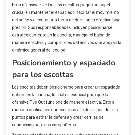
En la ofensiva Five Out, los escoltas juegan un papel
crucial en mantener el espaciado, facilitar el movimiento
del balón y ejecutar una toma de decisiones efectiva bajo
presión. Sus responsabilidades incluyen posicionarse
estratégicamente en la cancha, manejar el balón de
manera efectiva y cumplir roles defensivos que apoyen la
dinámica general del equipo.
Posicionamiento y espaciado
para los escoltas
Los escoltas deben posicionarse para crear un espaciado
óptimo en la cancha, lo cual es esencial para que la
ofensiva Five Out funcione de manera efectiva. Esto a
menudo implica permanecer más allá de la línea de tres
puntos para estirar la defensa y crear carriles de
conducción para sus compañeros.