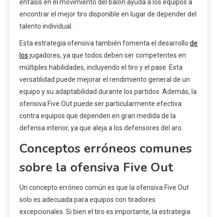
énfasis en el movimiento del balón ayuda a los equipos a
encontrar el mejor tiro disponible en lugar de depender del
talento individual.
Esta estrategia ofensiva también fomenta el desarrollo
de
los
jugadores, ya que todos deben ser competentes en
múltiples habilidades, incluyendo el tiro y el pase. Esta
versatilidad puede mejorar el rendimiento general de un
equipo y su adaptabilidad durante los partidos. Además, la
ofensiva Five Out puede ser particularmente efectiva
contra equipos que dependen en gran medida de la
defensa interior, ya que aleja a los defensores del aro.
Conceptos erróneos comunes
sobre la ofensiva Five Out
Un concepto erróneo común es que la ofensiva Five Out
solo es adecuada para equipos con tiradores
excepcionales. Si bien el tiro es importante, la estrategia