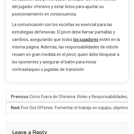
del jugador ofensivo y estar listos para ajustar su
posicionamiento en consecuencia.
La comunicación con los escoltas es esencial para las
estrategias defensivas. El pívot debe llamar pantallas y
cambios, asegurando que todos
los jugadores
estén en la
misma página. Además, las responsabilidades de rebote
recaen en gran medida en el pívot, quien debe bloquear a
los oponentes y asegurar el balón para iniciar
contraataques o jugadas de transición.
Previous:
Cinco Fuera de Ofensiva: Roles y Responsabilidades, Tr
Next:
Five Out Offense: Fomentar el trabajo en equipo, objetivos c
Leave a Reply