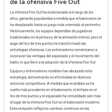
de la ofensiva Five Out
La ofensiva Five Out ha evolucionado a lo largo de los
años, ganando popularidad a medida que el baloncesto se
ha desplazado hacia un juego más orientado al perímetro.
Históricamente, los equipos dependían de jugadores
tradicionales en la pintura y de la anotación interior, pero el
auge del tiro de tres puntos ha transformado las
estrategias ofensivas. Los entrenadores comenzaron a
reconocer las ventajas del espaciado y el movimiento del
balón, lo que llevó a la adopción de la ofensiva Five Out.
Equipos y entrenadores notables han abrazado esta
estrategia, demostrando su efectividad en diversos
entornos competitivos. A medida que el análisis se ha
vuelto más prevalente en el baloncesto, el énfasis en el
tiro de tres puntos y el espaciado ha consolidado aún más
el lugar de la ofensiva Five Out en el baloncesto moderno.
Esta evolución refleja los cambios continuos en las