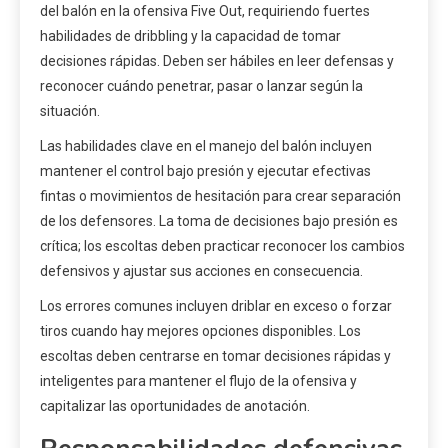
del balón en la ofensiva Five Out, requiriendo fuertes
habilidades de dribbling y la capacidad de tomar
decisiones rápidas. Deben ser hábiles en leer defensas y
reconocer cuándo penetrar, pasar o lanzar según la
situación.
Las habilidades clave en el manejo del balón incluyen
mantener el control bajo presión y ejecutar efectivas
fintas o movimientos de hesitación para crear separación
de los defensores. La toma de decisiones bajo presión es
crítica; los escoltas deben practicar reconocer los cambios
defensivos y ajustar sus acciones en consecuencia.
Los errores comunes incluyen driblar en exceso o forzar
tiros cuando hay mejores opciones disponibles. Los
escoltas deben centrarse en tomar decisiones rápidas y
inteligentes para mantener el flujo de la ofensiva y
capitalizar las oportunidades de anotación.