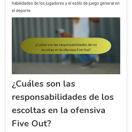
habilidades de los jugadores y el estilo de juego general en
el deporte.
¿Cuáles son las
responsabilidades de los
escoltas en la ofensiva
Five Out?