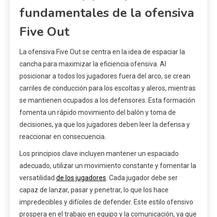
fundamentales de la ofensiva
Five Out
La ofensiva Five Out se centra en la idea de espaciar la
cancha para maximizar la eficiencia ofensiva. Al
posicionar a todos los jugadores fuera del arco, se crean
carriles de conducción para los escoltas y aleros, mientras
se mantienen ocupados a los defensores. Esta formación
fomenta un rápido movimiento del balón y toma de
decisiones, ya que los jugadores deben leer la defensa y
reaccionar en consecuencia.
Los principios clave incluyen mantener un espaciado
adecuado, utilizar un movimiento constante y fomentar la
versatilidad
de los jugadores
. Cada jugador debe ser
capaz de lanzar, pasar y penetrar, lo que los hace
impredecibles y difíciles de defender. Este estilo ofensivo
prospera en el trabajo en equipo y la comunicación, ya que