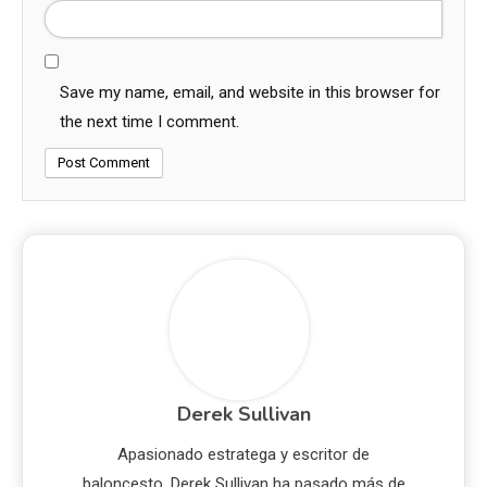
Save my name, email, and website in this browser for
the next time I comment.
Derek Sullivan
Apasionado estratega y escritor de
baloncesto, Derek Sullivan ha pasado más de