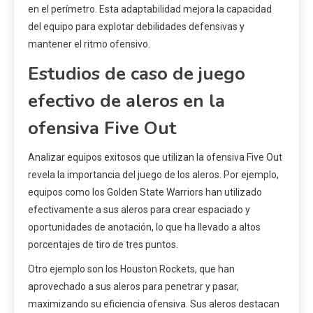
en el perímetro. Esta adaptabilidad mejora la capacidad
del equipo para explotar debilidades defensivas y
mantener el ritmo ofensivo.
Estudios de caso de juego
efectivo de aleros en la
ofensiva Five Out
Analizar equipos exitosos que utilizan la ofensiva Five Out
revela la importancia del juego de los aleros. Por ejemplo,
equipos como los Golden State Warriors han utilizado
efectivamente a sus aleros para crear espaciado y
oportunidades de anotación, lo que ha llevado a altos
porcentajes de tiro de tres puntos.
Otro ejemplo son los Houston Rockets, que han
aprovechado a sus aleros para penetrar y pasar,
maximizando su eficiencia ofensiva. Sus aleros destacan