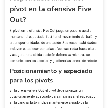
pívot en la ofensiva Five
Out?
El pívot en la ofensiva Five Out juega un papel crucial en
mantener el espaciado, facilitar el movimiento del balón y
crear oportunidades de anotación. Sus responsabilidades
incluyen establecer pantallas efectivas, rodar hacia el aro
y asegurar una sólida posición defensiva mientras se
comunica con los escoltas y gestiona las tareas de rebote.
Posicionamiento y espaciado
para los pívots
En la ofensiva Five Out, el pívot debe priorizar un
posicionamiento adecuado para maximizar el espaciado
en la cancha. Esto implica mantenerse alejado de la