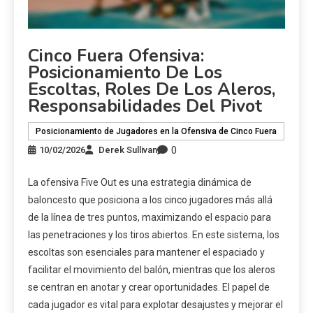
Cinco Fuera Ofensiva:
Posicionamiento De Los
Escoltas, Roles De Los Aleros,
Responsabilidades Del Pivot
Posicionamiento de Jugadores en la Ofensiva de Cinco Fuera
0
10/02/2026
Derek Sullivan
La ofensiva Five Out es una estrategia dinámica de
baloncesto que posiciona a los cinco jugadores más allá
de la línea de tres puntos, maximizando el espacio para
las penetraciones y los tiros abiertos. En este sistema, los
escoltas son esenciales para mantener el espaciado y
facilitar el movimiento del balón, mientras que los aleros
se centran en anotar y crear oportunidades. El papel de
cada jugador es vital para explotar desajustes y mejorar el