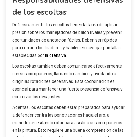
Responsabilidades defensivas
de los escoltas
Defensivamente, los escoltas tienen la tarea de aplicar
presión sobre los manejadores de balón rivales y prevenir
oportunidades de anotación fáciles. Deben ser rápidos
para cerrar a los tiradores y hábiles en navegar pantallas
establecidas por
la ofensiva
.
Los escoltas también deben comunicarse efectivamente
con sus compañeros, llamando cambios y ayudando a
dirigir las rotaciones defensivas. Esta coordinación es
esencial para mantener una fuerte presencia defensiva y
minimizar los desajustes.
Además, los escoltas deben estar preparados para ayudar
a defender contra las penetraciones hacia el aro, a
menudo necesitando rotar para asistir a sus compañeros
en la pintura. Esto requiere una buena comprensión de las