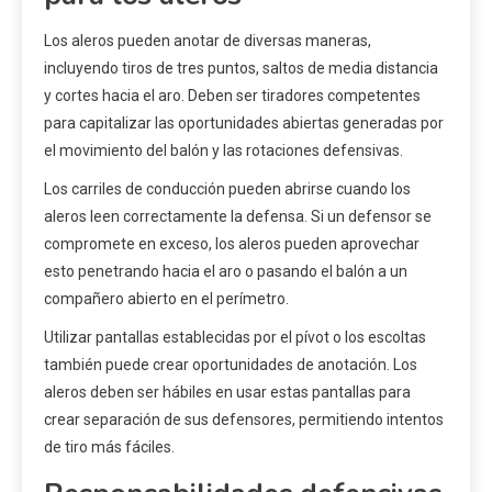
Los aleros pueden anotar de diversas maneras,
incluyendo tiros de tres puntos, saltos de media distancia
y cortes hacia el aro. Deben ser tiradores competentes
para capitalizar las oportunidades abiertas generadas por
el movimiento del balón y las rotaciones defensivas.
Los carriles de conducción pueden abrirse cuando los
aleros leen correctamente la defensa. Si un defensor se
compromete en exceso, los aleros pueden aprovechar
esto penetrando hacia el aro o pasando el balón a un
compañero abierto en el perímetro.
Utilizar pantallas establecidas por el pívot o los escoltas
también puede crear oportunidades de anotación. Los
aleros deben ser hábiles en usar estas pantallas para
crear separación de sus defensores, permitiendo intentos
de tiro más fáciles.