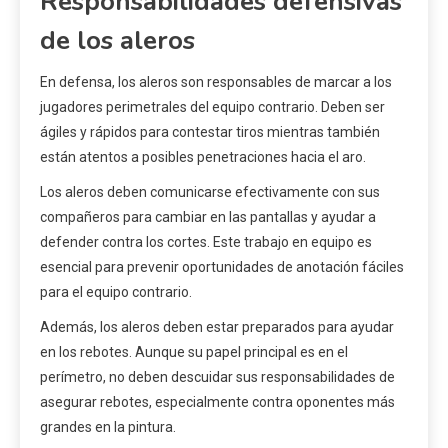
Responsabilidades defensivas
de los aleros
En defensa, los aleros son responsables de marcar a los
jugadores perimetrales del equipo contrario. Deben ser
ágiles y rápidos para contestar tiros mientras también
están atentos a posibles penetraciones hacia el aro.
Los aleros deben comunicarse efectivamente con sus
compañeros para cambiar en las pantallas y ayudar a
defender contra los cortes. Este trabajo en equipo es
esencial para prevenir oportunidades de anotación fáciles
para el equipo contrario.
Además, los aleros deben estar preparados para ayudar
en los rebotes. Aunque su papel principal es en el
perímetro, no deben descuidar sus responsabilidades de
asegurar rebotes, especialmente contra oponentes más
grandes en la pintura.