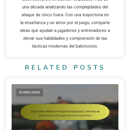
una década analizando las complejidades del
ataque de cinco fuera. Con una trayectoria en
la enseñanza y un amor por el juego, comparte
ideas que ayudan a jugadores y entrenadores a
elevar sus habilidades y comprensión de las
tácticas modernas del baloncesto.
RELATED POSTS
26 MINS READ