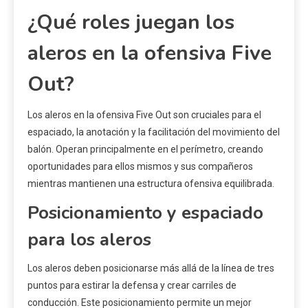
¿Qué roles juegan los
aleros en la ofensiva Five
Out?
Los aleros en la ofensiva Five Out son cruciales para el
espaciado, la anotación y la facilitación del movimiento del
balón. Operan principalmente en el perímetro, creando
oportunidades para ellos mismos y sus compañeros
mientras mantienen una estructura ofensiva equilibrada.
Posicionamiento y espaciado
para los aleros
Los aleros deben posicionarse más allá de la línea de tres
puntos para estirar la defensa y crear carriles de
conducción. Este posicionamiento permite un mejor