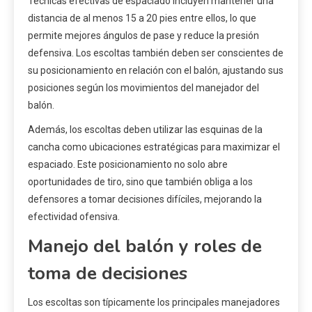
Técnicas efectivas de espaciado incluyen mantener una
distancia de al menos 15 a 20 pies entre ellos, lo que
permite mejores ángulos de pase y reduce la presión
defensiva. Los escoltas también deben ser conscientes de
su posicionamiento en relación con el balón, ajustando sus
posiciones según los movimientos del manejador del
balón.
Además, los escoltas deben utilizar las esquinas de la
cancha como ubicaciones estratégicas para maximizar el
espaciado. Este posicionamiento no solo abre
oportunidades de tiro, sino que también obliga a los
defensores a tomar decisiones difíciles, mejorando la
efectividad ofensiva.
Manejo del balón y roles de
toma de decisiones
Los escoltas son típicamente los principales manejadores