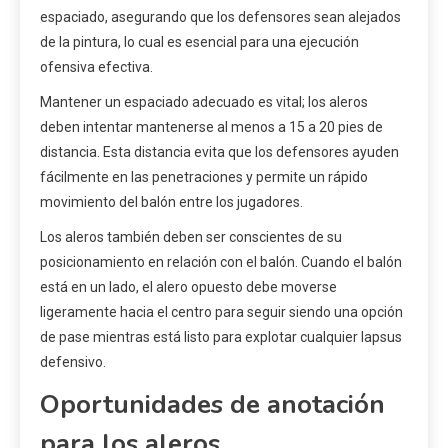
espaciado, asegurando que los defensores sean alejados
de la pintura, lo cual es esencial para una ejecución
ofensiva efectiva.
Mantener un espaciado adecuado es vital; los aleros
deben intentar mantenerse al menos a 15 a 20 pies de
distancia. Esta distancia evita que los defensores ayuden
fácilmente en las penetraciones y permite un rápido
movimiento del balón entre los jugadores.
Los aleros también deben ser conscientes de su
posicionamiento en relación con el balón. Cuando el balón
está en un lado, el alero opuesto debe moverse
ligeramente hacia el centro para seguir siendo una opción
de pase mientras está listo para explotar cualquier lapsus
defensivo.
Oportunidades de anotación
para los aleros