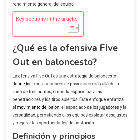
rendimiento general del equipo.
Key sections in the article:
¿Qué es la ofensiva Five
Out en baloncesto?
La ofensiva Five Out es una estrategia de baloncesto
don
de los
cinco jugadores se posicionan más allá de la
línea de tres puntos, creando espacio para las
penetraciones y los tiros abiertos. Este enfoque enfatiza
el
movimiento del balón
, el espaciado
de los jugadores
y la
versatilidad, permitiendo a los equipos explotar desajustes
y mejorar las oportunidades de anotación.
Definición y principios