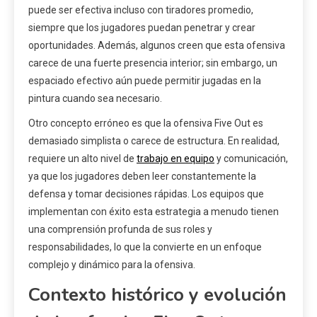
puede ser efectiva incluso con tiradores promedio,
siempre que los jugadores puedan penetrar y crear
oportunidades. Además, algunos creen que esta ofensiva
carece de una fuerte presencia interior; sin embargo, un
espaciado efectivo aún puede permitir jugadas en la
pintura cuando sea necesario.
Otro concepto erróneo es que la ofensiva Five Out es
demasiado simplista o carece de estructura. En realidad,
requiere un alto nivel de
trabajo en equipo
y comunicación,
ya que los jugadores deben leer constantemente la
defensa y tomar decisiones rápidas. Los equipos que
implementan con éxito esta estrategia a menudo tienen
una comprensión profunda de sus roles y
responsabilidades, lo que la convierte en un enfoque
complejo y dinámico para la ofensiva.
Contexto histórico y evolución